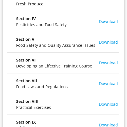
Fresh Produce
Section IV
Download
Pesticides and Food Safety
Section V
Download
Food Safety and Quality Assurance Issues
Section VI
Download
Developing an Effective Training Course
Section VII
Download
Food Laws and Regulations
Section VIII
Download
Practical Exercises
Section IX
Download