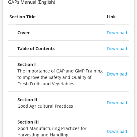
GAPs Manual (English)
Section Title
Link
Cover
Download
Table of Contents
Download
Section I
The Importance of GAP and GMP Training
Download
to Improve the Safety and Quality of
Fresh Fruits and Vegetables
Section II
Download
Good Agricultural Practices
Section III
Good Manufacturing Practices for
Download
Harvesting and Handling