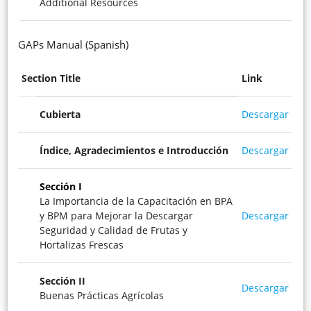
Additional Resources
GAPs Manual (Spanish)
Section Title
Link
Cubierta
Descargar
Índice, Agradecimientos e Introducción
Descargar
Sección I
La Importancia de la Capacitación en BPA
y BPM para Mejorar la Descargar
Descargar
Seguridad y Calidad de Frutas y
Hortalizas Frescas
Sección
II
Descargar
Buenas Prácticas Agrícolas