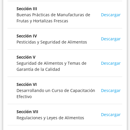
Sección
III
Buenas Prácticas de Manufacturas de
Descargar
Frutas y Hortalizas Frescas
Sección
IV
Descargar
Pesticidas y Seguridad de Alimentos
Sección
V
Seguridad de Alimentos y Temas de
Descargar
Garantía de la Calidad
Sección
VI
Desarrollando un Curso de Capacitación
Descargar
Efectivo
Sección
VII
Descargar
Regulaciones y Leyes de Alimentos